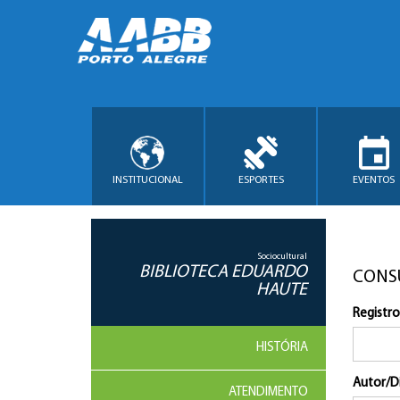
INSTITUCIONAL
ESPORTES
EVENTOS
Sociocultural
BIBLIOTECA EDUARDO
CONS
HAUTE
Registro
HISTÓRIA
Autor/D
ATENDIMENTO