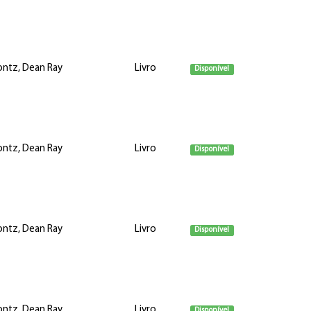
ntz, Dean Ray
Livro
Disponível
ntz, Dean Ray
Livro
Disponível
ntz, Dean Ray
Livro
Disponível
ntz, Dean Ray
Livro
Disponível