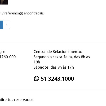
 17 referência(s) encontrada(s)
»
gre
Central de Relacionamento:
91760-000
Segunda a sexta-feira, das 8h às
19h
Sábados, das 9h às 17h
51 3243.1000
direitos reservados.