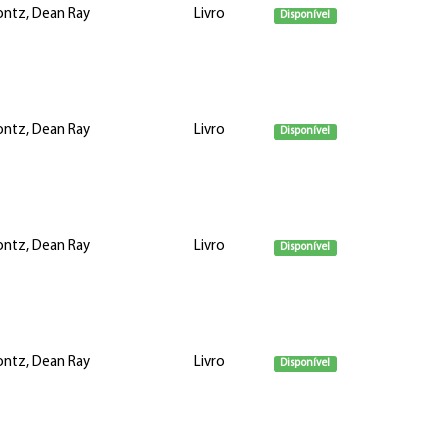
ntz, Dean Ray
Livro
Disponível
ntz, Dean Ray
Livro
Disponível
ntz, Dean Ray
Livro
Disponível
ntz, Dean Ray
Livro
Disponível