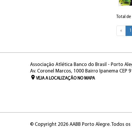
Total de
«
1
Associação Atlética Banco do Brasil - Porto Ale
Av. Coronel Marcos, 1000 Bairro Ipanema CEP 
VEJA A LOCALIZAÇÃO NO MAPA
© Copyright 2026 AABB Porto Alegre. Todos os 