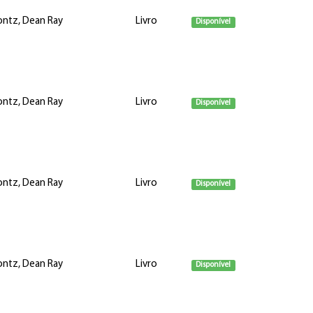
ntz, Dean Ray
Livro
Disponível
ntz, Dean Ray
Livro
Disponível
ntz, Dean Ray
Livro
Disponível
ntz, Dean Ray
Livro
Disponível