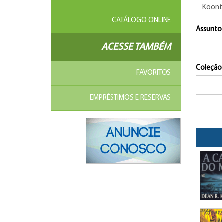
CATÁLOGO ONLINE
Assunto
ACESSE TAMBÉM
Coleção
FAVORITOS
EMPRÉSTIMOS E RESERVAS