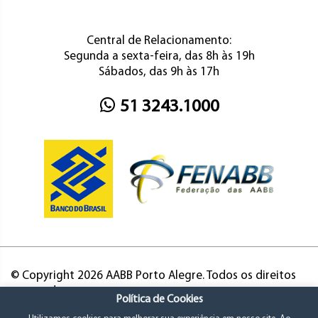
Central de Relacionamento:
Segunda a sexta-feira, das 8h às 19h
Sábados, das 9h às 17h
51 3243.1000
© Copyright 2026 AABB Porto Alegre. Todos os direitos
reservados.
Política de Cookies