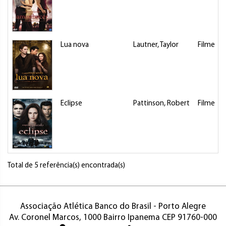
Lua nova
Lautner, Taylor
Filme
Eclipse
Pattinson, Robert
Filme
Total de 5 referência(s) encontrada(s)
Associação Atlética Banco do Brasil - Porto Alegre
Av. Coronel Marcos, 1000 Bairro Ipanema CEP 91760-000