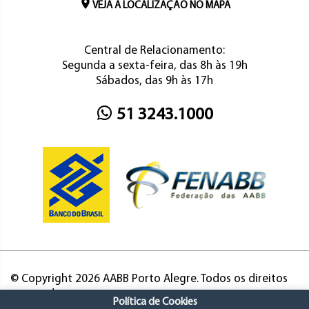
VEJA A LOCALIZAÇÃO NO MAPA
Central de Relacionamento:
Segunda a sexta-feira, das 8h às 19h
Sábados, das 9h às 17h
51 3243.1000
© Copyright 2026 AABB Porto Alegre. Todos os direitos
reservados.
Política de Cookies