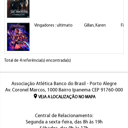
Vingadores : ultimato
Gillan, Karen
Fil
Total de 4 referência(s) encontrada(s)
Associação Atlética Banco do Brasil - Porto Alegre
Av. Coronel Marcos, 1000 Bairro Ipanema CEP 91760-000
VEJA A LOCALIZAÇÃO NO MAPA
Central de Relacionamento:
Segunda a sexta-feira, das 8h às 19h