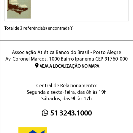
Total de 3 referência(s) encontrada(s)
Associação Atlética Banco do Brasil - Porto Alegre
Av. Coronel Marcos, 1000 Bairro Ipanema CEP 91760-000
VEJA A LOCALIZAÇÃO NO MAPA
Central de Relacionamento:
Segunda a sexta-feira, das 8h às 19h
Sábados, das 9h às 17h
51 3243.1000