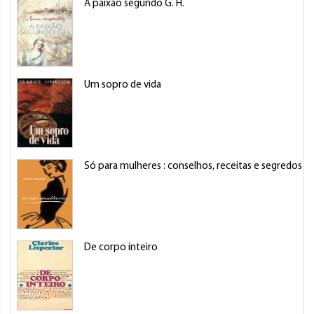
A paixão segundo G. H.
Um sopro de vida
Só para mulheres : conselhos, receitas e segredos
De corpo inteiro