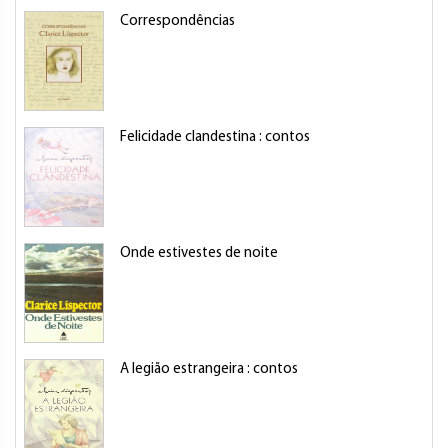
Correspondências
Felicidade clandestina : contos
Onde estivestes de noite
A legião estrangeira : contos