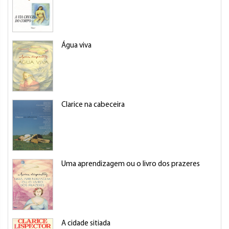
Água viva
Clarice na cabeceira
Uma aprendizagem ou o livro dos prazeres
A cidade sitiada