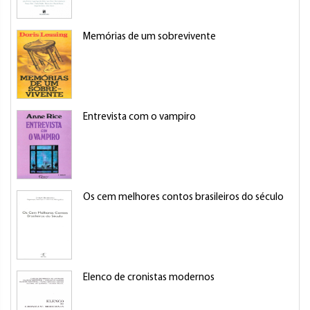
Memórias de um sobrevivente
Entrevista com o vampiro
Os cem melhores contos brasileiros do século
Elenco de cronistas modernos