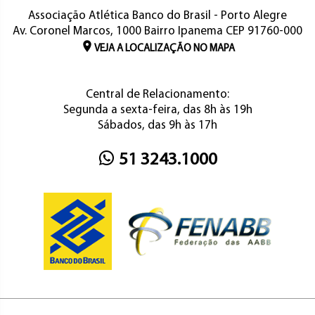
Associação Atlética Banco do Brasil - Porto Alegre
Av. Coronel Marcos, 1000 Bairro Ipanema CEP 91760-000
VEJA A LOCALIZAÇÃO NO MAPA
Central de Relacionamento:
Segunda a sexta-feira, das 8h às 19h
Sábados, das 9h às 17h
51 3243.1000