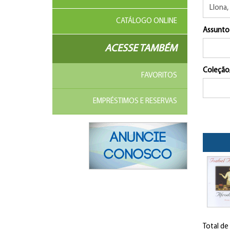
CATÁLOGO ONLINE
Assunto
ACESSE TAMBÉM
Coleção
FAVORITOS
EMPRÉSTIMOS E RESERVAS
Total de