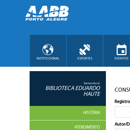
INSTITUCIONAL
ESPORTES
EVENTOS
Sociocultural
BIBLIOTECA EDUARDO
CONS
HAUTE
Registro
HISTÓRIA
Autor/D
ATENDIMENTO