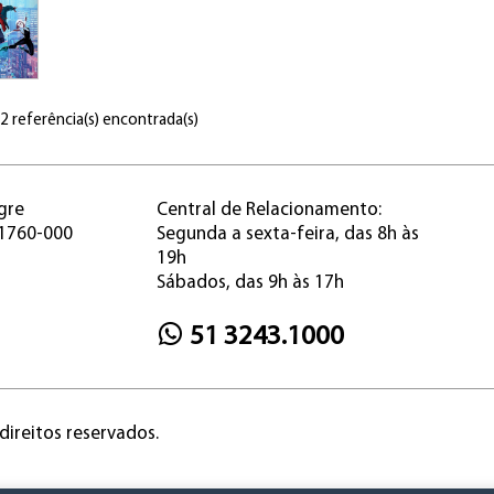
 2 referência(s) encontrada(s)
gre
Central de Relacionamento:
91760-000
Segunda a sexta-feira, das 8h às
19h
Sábados, das 9h às 17h
51 3243.1000
direitos reservados.