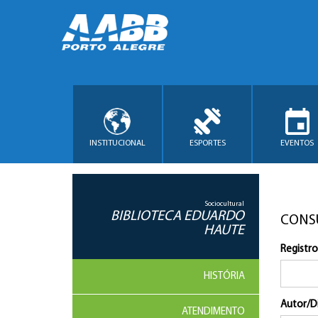
INSTITUCIONAL
ESPORTES
EVENTOS
Sociocultural
BIBLIOTECA EDUARDO
CONS
HAUTE
Registro
HISTÓRIA
Autor/D
ATENDIMENTO