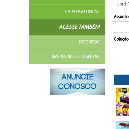
CATÁLOGO ONLINE
Assunto
ACESSE TAMBÉM
Coleção
FAVORITOS
EMPRÉSTIMOS E RESERVAS