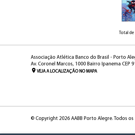
Total de
Associação Atlética Banco do Brasil - Porto Ale
Av. Coronel Marcos, 1000 Bairro Ipanema CEP 
VEJA A LOCALIZAÇÃO NO MAPA
© Copyright 2026 AABB Porto Alegre. Todos os 