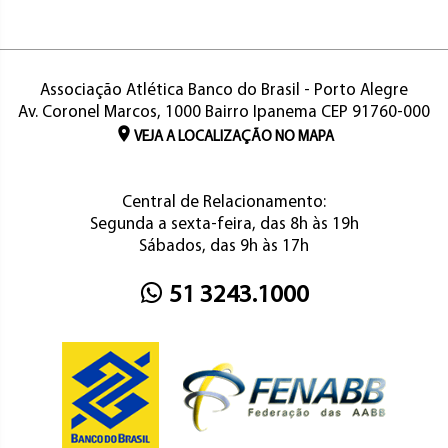
Associação Atlética Banco do Brasil - Porto Alegre
Av. Coronel Marcos, 1000 Bairro Ipanema CEP 91760-000
VEJA A LOCALIZAÇÃO NO MAPA
Central de Relacionamento:
Segunda a sexta-feira, das 8h às 19h
Sábados, das 9h às 17h
51 3243.1000