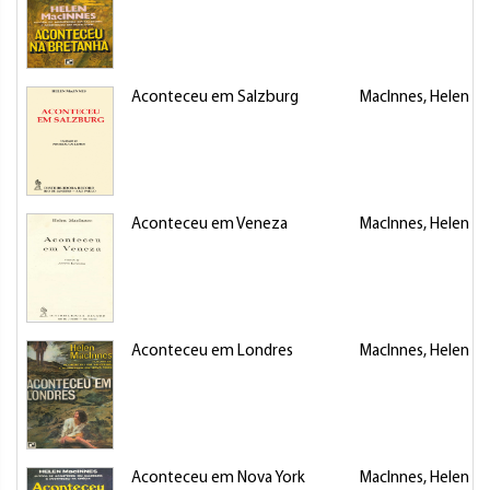
Aconteceu em Salzburg
MacInnes, Helen
Aconteceu em Veneza
MacInnes, Helen
Aconteceu em Londres
MacInnes, Helen
Aconteceu em Nova York
MacInnes, Helen