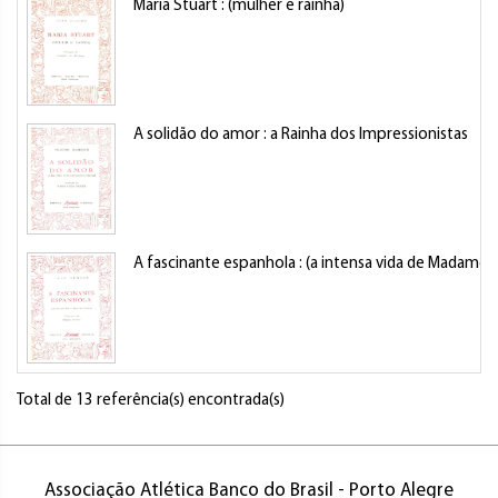
Maria Stuart : (mulher e rainha)
A solidão do amor : a Rainha dos Impressionistas
A fascinante espanhola : (a intensa vida de Madame Ta
Total de 13 referência(s) encontrada(s)
Associação Atlética Banco do Brasil - Porto Alegre