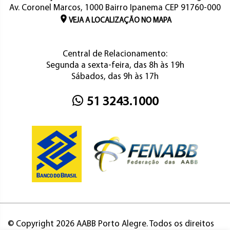
Av. Coronel Marcos, 1000 Bairro Ipanema CEP 91760-000
VEJA A LOCALIZAÇÃO NO MAPA
Central de Relacionamento:
Segunda a sexta-feira, das 8h às 19h
Sábados, das 9h às 17h
51 3243.1000
© Copyright 2026 AABB Porto Alegre. Todos os direitos