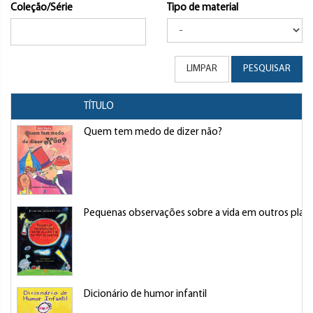
Coleção/Série
Tipo de material
LIMPAR
PESQUISAR
TÍTULO
Quem tem medo de dizer não?
Pequenas observações sobre a vida em outros plan
Dicionário de humor infantil