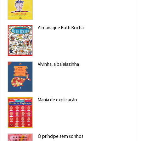
Almanaque Ruth Rocha
Vivinha, a baleiazinha
Mania de explicação
O príncipe sem sonhos