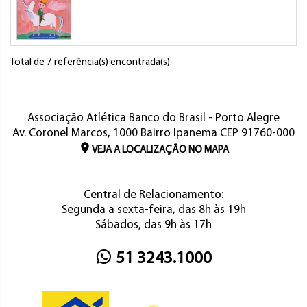
Total de 7 referência(s) encontrada(s)
Associação Atlética Banco do Brasil - Porto Alegre
Av. Coronel Marcos, 1000 Bairro Ipanema CEP 91760-000
VEJA A LOCALIZAÇÃO NO MAPA
Central de Relacionamento:
Segunda a sexta-feira, das 8h às 19h
Sábados, das 9h às 17h
51 3243.1000