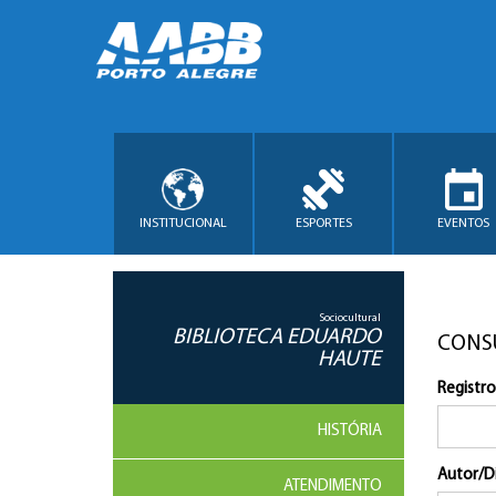
INSTITUCIONAL
ESPORTES
EVENTOS
Sociocultural
BIBLIOTECA EDUARDO
CONS
HAUTE
Registro
HISTÓRIA
Autor/D
ATENDIMENTO