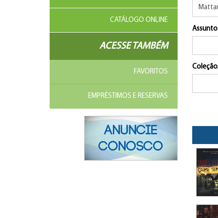
CATÁLOGO ONLINE
Assunto
ACESSE TAMBÉM
Coleção
FAVORITOS
EMPRÉSTIMOS E RESERVAS