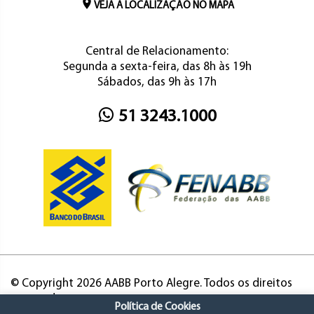
VEJA A LOCALIZAÇÃO NO MAPA
Central de Relacionamento:
Segunda a sexta-feira, das 8h às 19h
Sábados, das 9h às 17h
51 3243.1000
© Copyright 2026 AABB Porto Alegre. Todos os direitos
reservados.
Política de Cookies