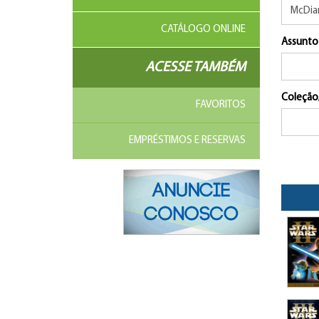
CATÁLOGO ONLINE
Assunto
ACESSE TAMBÉM
Coleção
FAVORITOS
EMPRÉSTIMOS E RESERVAS