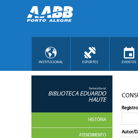
INSTITUCIONAL
ESPORTES
EVENTOS
Sociocultural
BIBLIOTECA EDUARDO
CONS
HAUTE
Registro
HISTÓRIA
Autor/D
ATENDIMENTO