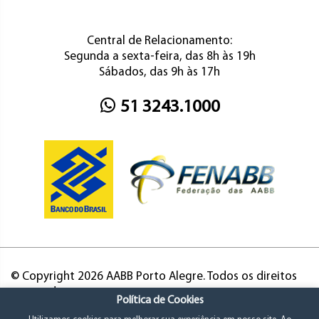
Central de Relacionamento:
Segunda a sexta-feira, das 8h às 19h
Sábados, das 9h às 17h
51 3243.1000
© Copyright 2026 AABB Porto Alegre. Todos os direitos
reservados.
Política de Cookies