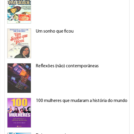
Um sonho que ficou
Reflexôes (não) contemporâneas
100 mulheres que mudaram a história do mundo