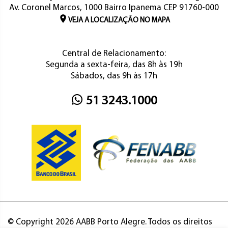
Av. Coronel Marcos, 1000 Bairro Ipanema CEP 91760-000
VEJA A LOCALIZAÇÃO NO MAPA
Central de Relacionamento:
Segunda a sexta-feira, das 8h às 19h
Sábados, das 9h às 17h
51 3243.1000
© Copyright 2026 AABB Porto Alegre. Todos os direitos