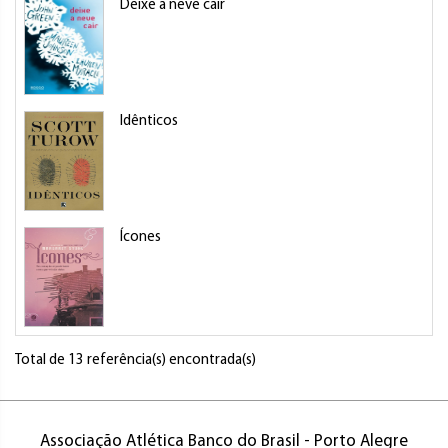
Deixe a neve cair
Idênticos
Ícones
Total de 13 referência(s) encontrada(s)
Associação Atlética Banco do Brasil - Porto Alegre