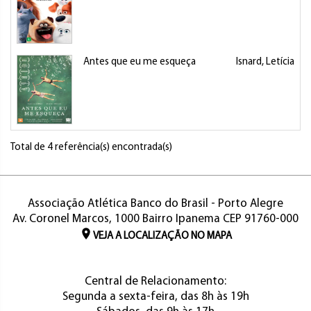
Antes que eu me esqueça
Isnard, Letícia
Total de 4 referência(s) encontrada(s)
Associação Atlética Banco do Brasil - Porto Alegre
Av. Coronel Marcos, 1000 Bairro Ipanema CEP 91760-000
VEJA A LOCALIZAÇÃO NO MAPA
Central de Relacionamento:
Segunda a sexta-feira, das 8h às 19h