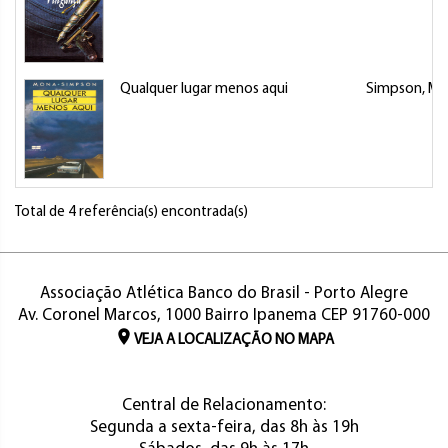
Qualquer lugar menos aqui
Simpson, M
Total de 4 referência(s) encontrada(s)
Associação Atlética Banco do Brasil - Porto Alegre
Av. Coronel Marcos, 1000 Bairro Ipanema CEP 91760-000
VEJA A LOCALIZAÇÃO NO MAPA
Central de Relacionamento:
Segunda a sexta-feira, das 8h às 19h