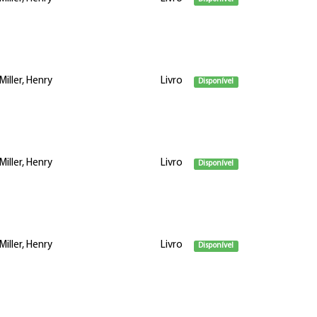
Miller, Henry
Livro
Disponível
Miller, Henry
Livro
Disponível
Miller, Henry
Livro
Disponível