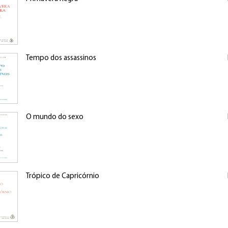
Tempo dos assassinos
O mundo do sexo
Trópico de Capricórnio