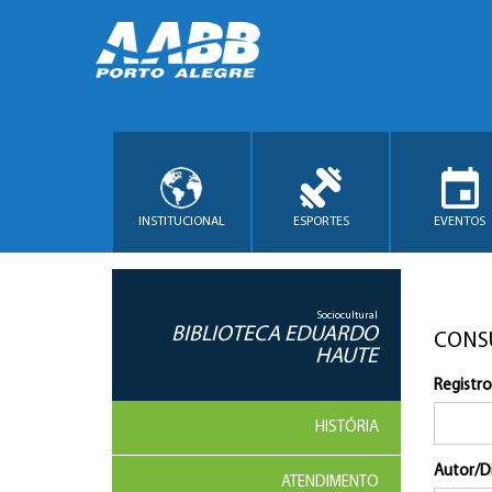
INSTITUCIONAL
ESPORTES
EVENTOS
Sociocultural
BIBLIOTECA EDUARDO
CONS
HAUTE
Registro
HISTÓRIA
Autor/D
ATENDIMENTO