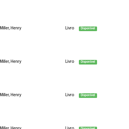
Miller, Henry
Livro
Disponível
Miller, Henry
Livro
Disponível
Miller, Henry
Livro
Disponível
Miller, Henry
Livro
Disponível