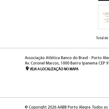
Total de
Associação Atlética Banco do Brasil - Porto Ale
Av. Coronel Marcos, 1000 Bairro Ipanema CEP 
VEJA A LOCALIZAÇÃO NO MAPA
© Copyright 2026 AABB Porto Alegre. Todos os 