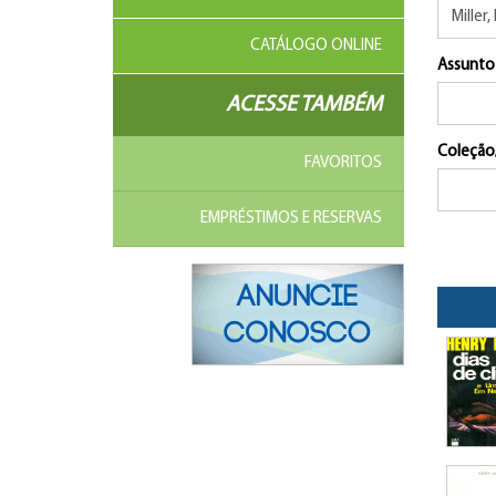
CATÁLOGO ONLINE
Assunto
ACESSE TAMBÉM
Coleção
FAVORITOS
EMPRÉSTIMOS E RESERVAS