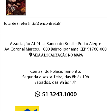
Total de 3 referência(s) encontrada(s)
Associação Atlética Banco do Brasil - Porto Alegre
Av. Coronel Marcos, 1000 Bairro Ipanema CEP 91760-000
VEJA A LOCALIZAÇÃO NO MAPA
Central de Relacionamento:
Segunda a sexta-feira, das 8h às 19h
Sábados, das 9h às 17h
51 3243.1000