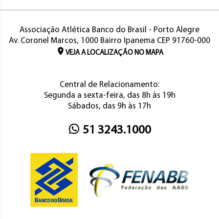
Associação Atlética Banco do Brasil - Porto Alegre
Av. Coronel Marcos, 1000 Bairro Ipanema CEP 91760-000
VEJA A LOCALIZAÇÃO NO MAPA
Central de Relacionamento:
Segunda a sexta-feira, das 8h às 19h
Sábados, das 9h às 17h
51 3243.1000