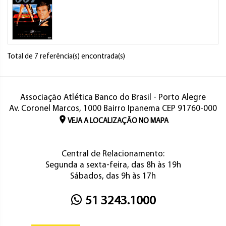
Total de 7 referência(s) encontrada(s)
Associação Atlética Banco do Brasil - Porto Alegre
Av. Coronel Marcos, 1000 Bairro Ipanema CEP 91760-000
VEJA A LOCALIZAÇÃO NO MAPA
Central de Relacionamento:
Segunda a sexta-feira, das 8h às 19h
Sábados, das 9h às 17h
51 3243.1000