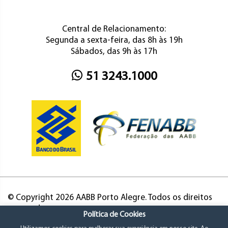
Central de Relacionamento:
Segunda a sexta-feira, das 8h às 19h
Sábados, das 9h às 17h
51 3243.1000
© Copyright 2026 AABB Porto Alegre. Todos os direitos
reservados.
Política de Cookies