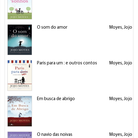
O som do amor
Moyes, Jojo
Paris para um : e outros contos
Moyes, Jojo
Em busca de abrigo
Moyes, Jojo
O navio das noivas
Moyes, Jojo