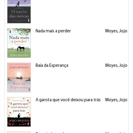
Nada mais a perder
Moyes, Jojo
Baía da Esperança
Moyes, Jojo
A garota que você deixou para trás
Moyes, Jojo