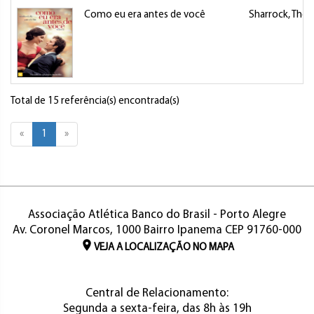
Como eu era antes de você
Sharrock, Thea
Total de 15 referência(s) encontrada(s)
«
1
»
Associação Atlética Banco do Brasil - Porto Alegre
Av. Coronel Marcos, 1000 Bairro Ipanema CEP 91760-000
VEJA A LOCALIZAÇÃO NO MAPA
Central de Relacionamento:
Segunda a sexta-feira, das 8h às 19h