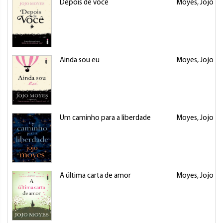
Depois de você
Moyes, Jojo
Ainda sou eu
Moyes, Jojo
Um caminho para a liberdade
Moyes, Jojo
A última carta de amor
Moyes, Jojo