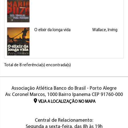
O elixir da longa vida
Wallace, Irving
Total de 8 referência(s) encontrada(s)
Associação Atlética Banco do Brasil - Porto Alegre
Av. Coronel Marcos, 1000 Bairro Ipanema CEP 91760-000
VEJA A LOCALIZAÇÃO NO MAPA
Central de Relacionamento:
Segunda a sexta-feira, das 8h às 19h