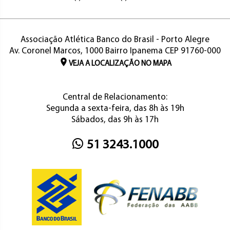
Associação Atlética Banco do Brasil - Porto Alegre
Av. Coronel Marcos, 1000 Bairro Ipanema CEP 91760-000
VEJA A LOCALIZAÇÃO NO MAPA
Central de Relacionamento:
Segunda a sexta-feira, das 8h às 19h
Sábados, das 9h às 17h
51 3243.1000