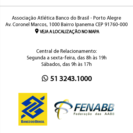
Associação Atlética Banco do Brasil - Porto Alegre
Av. Coronel Marcos, 1000 Bairro Ipanema CEP 91760-000
VEJA A LOCALIZAÇÃO NO MAPA
Central de Relacionamento:
Segunda a sexta-feira, das 8h às 19h
Sábados, das 9h às 17h
51 3243.1000