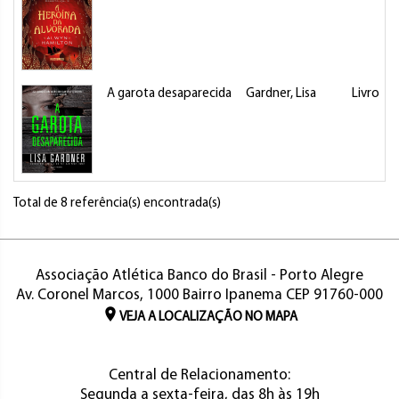
A garota desaparecida
Gardner, Lisa
Livro
Total de 8 referência(s) encontrada(s)
Associação Atlética Banco do Brasil - Porto Alegre
Av. Coronel Marcos, 1000 Bairro Ipanema CEP 91760-000
VEJA A LOCALIZAÇÃO NO MAPA
Central de Relacionamento:
Segunda a sexta-feira, das 8h às 19h