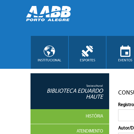
INSTITUCIONAL
ESPORTES
EVENTOS
Sociocultural
BIBLIOTECA EDUARDO
CONS
HAUTE
Registro
HISTÓRIA
Autor/D
ATENDIMENTO