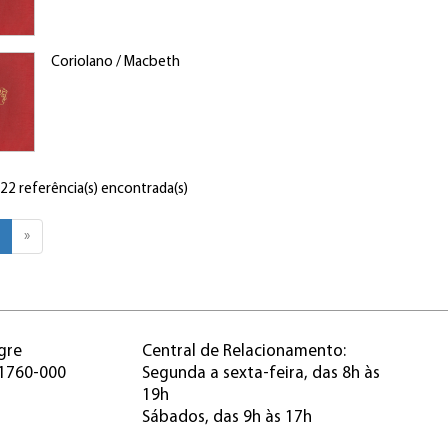
Coriolano / Macbeth
 22 referência(s) encontrada(s)
»
gre
Central de Relacionamento:
91760-000
Segunda a sexta-feira, das 8h às
19h
Sábados, das 9h às 17h