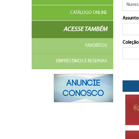
CATÁLOGO ONLINE
Assunto
ACESSE TAMBÉM
Coleção
FAVORITOS
EMPRÉSTIMOS E RESERVAS