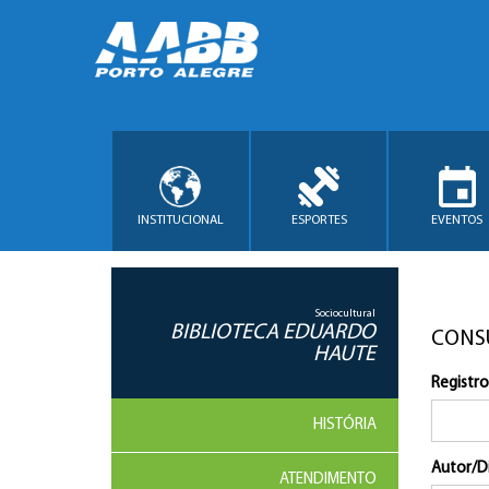
INSTITUCIONAL
ESPORTES
EVENTOS
Sociocultural
BIBLIOTECA EDUARDO
CONS
HAUTE
Registro
HISTÓRIA
Autor/D
ATENDIMENTO