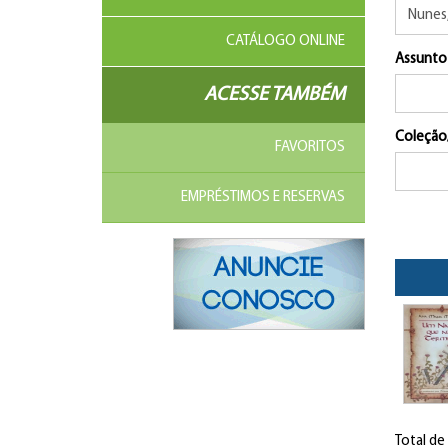
CATÁLOGO ONLINE
Assunto
ACESSE TAMBÉM
Coleção
FAVORITOS
EMPRÉSTIMOS E RESERVAS
Total de