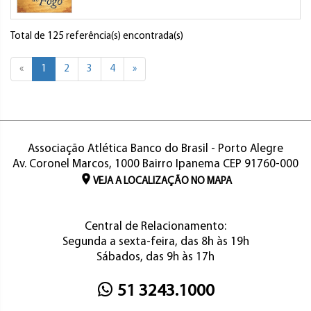
Total de 125 referência(s) encontrada(s)
«
1
2
3
4
»
Associação Atlética Banco do Brasil - Porto Alegre
Av. Coronel Marcos, 1000 Bairro Ipanema CEP 91760-000
VEJA A LOCALIZAÇÃO NO MAPA
Central de Relacionamento:
Segunda a sexta-feira, das 8h às 19h
Sábados, das 9h às 17h
51 3243.1000