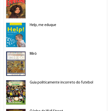
Help, me eduque
Miró
Guia politicamente incorreto do futebol