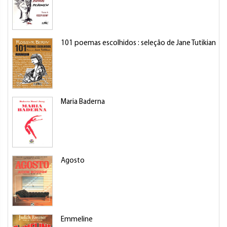
101 poemas escolhidos : seleção de Jane Tutikian
Maria Baderna
Agosto
Emmeline