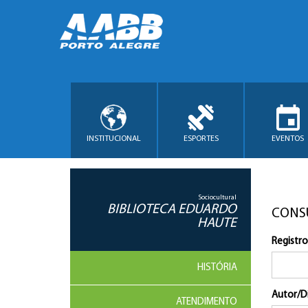
INSTITUCIONAL
ESPORTES
EVENTOS
Sociocultural
BIBLIOTECA EDUARDO
CONS
HAUTE
Registro
HISTÓRIA
Autor/D
ATENDIMENTO