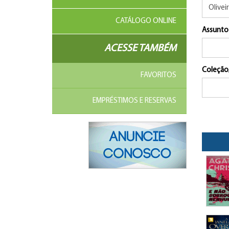
CATÁLOGO ONLINE
Assunto
ACESSE TAMBÉM
Coleção
FAVORITOS
EMPRÉSTIMOS E RESERVAS