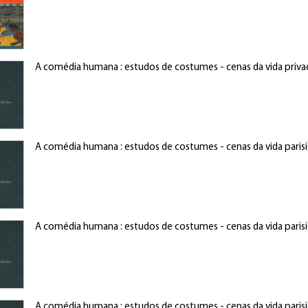
A comédia humana : estudos de costumes - cenas da vida priva
A comédia humana : estudos de costumes - cenas da vida paris
A comédia humana : estudos de costumes - cenas da vida paris
A comédia humana : estudos de costumes - cenas da vida paris