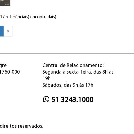
 17 referência(s) encontrada(s)
»
gre
Central de Relacionamento:
91760-000
Segunda a sexta-feira, das 8h às
19h
Sábados, das 9h às 17h
51 3243.1000
direitos reservados.