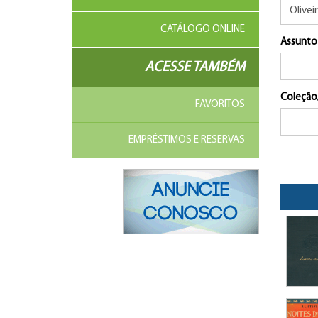
CATÁLOGO ONLINE
Assunto
ACESSE TAMBÉM
Coleção
FAVORITOS
EMPRÉSTIMOS E RESERVAS