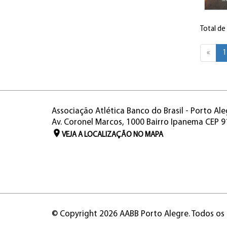
Total de
«
1
Associação Atlética Banco do Brasil - Porto Ale
Av. Coronel Marcos, 1000 Bairro Ipanema CEP 
VEJA A LOCALIZAÇÃO NO MAPA
© Copyright 2026 AABB Porto Alegre. Todos os 