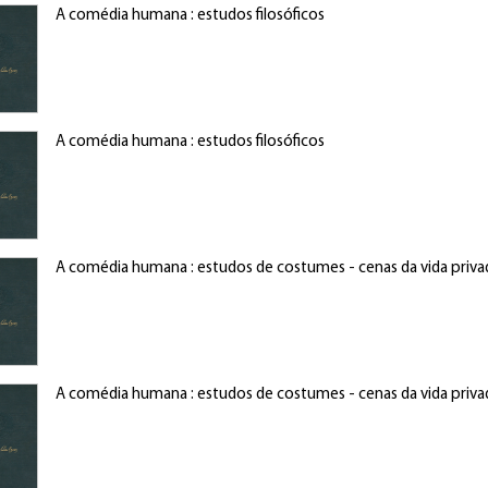
A comédia humana : estudos filosóficos
A comédia humana : estudos filosóficos
A comédia humana : estudos de costumes - cenas da vida priva
A comédia humana : estudos de costumes - cenas da vida priva