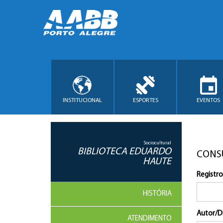
INSTITUCIONAL
ESPORTES
EVENTOS
Sociocultural
BIBLIOTECA EDUARDO
CONS
HAUTE
Registro
HISTÓRIA
Autor/D
ATENDIMENTO