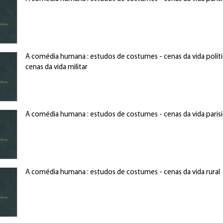
A comédia humana : estudos de costumes - cenas da vida políti
cenas da vida militar
A comédia humana : estudos de costumes - cenas da vida paris
A comédia humana : estudos de costumes - cenas da vida rural