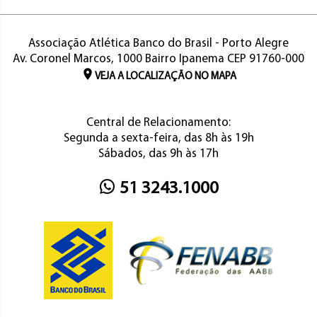
Associação Atlética Banco do Brasil - Porto Alegre
Av. Coronel Marcos, 1000 Bairro Ipanema CEP 91760-000
VEJA A LOCALIZAÇÃO NO MAPA
Central de Relacionamento:
Segunda a sexta-feira, das 8h às 19h
Sábados, das 9h às 17h
51 3243.1000