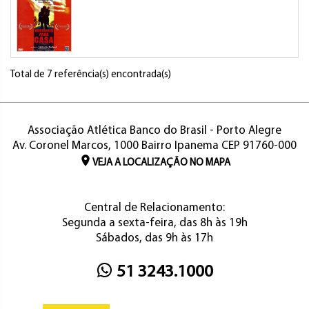
Total de 7 referência(s) encontrada(s)
Associação Atlética Banco do Brasil - Porto Alegre
Av. Coronel Marcos, 1000 Bairro Ipanema CEP 91760-000
VEJA A LOCALIZAÇÃO NO MAPA
Central de Relacionamento:
Segunda a sexta-feira, das 8h às 19h
Sábados, das 9h às 17h
51 3243.1000