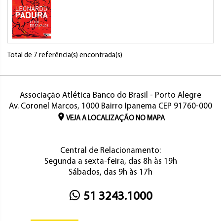
Total de 7 referência(s) encontrada(s)
Associação Atlética Banco do Brasil - Porto Alegre
Av. Coronel Marcos, 1000 Bairro Ipanema CEP 91760-000
VEJA A LOCALIZAÇÃO NO MAPA
Central de Relacionamento:
Segunda a sexta-feira, das 8h às 19h
Sábados, das 9h às 17h
51 3243.1000