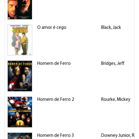
O amor é cego
Black, Jack
Homem de Ferro
Bridges, Jeff
Homem de Ferro 2
Rourke, Mickey
Homem de Ferro 3
Downey Junior, Ro