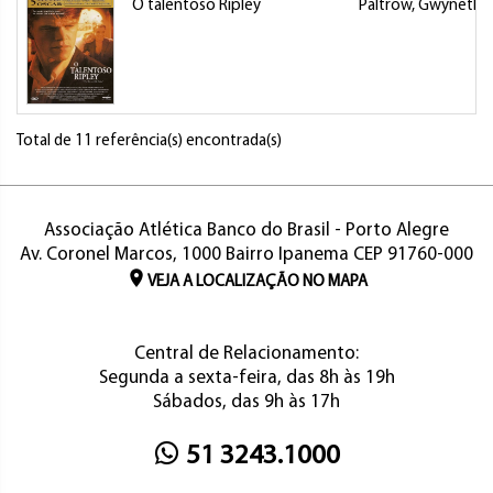
O talentoso Ripley
Paltrow, Gwyneth
Total de 11 referência(s) encontrada(s)
Associação Atlética Banco do Brasil - Porto Alegre
Av. Coronel Marcos, 1000 Bairro Ipanema CEP 91760-000
VEJA A LOCALIZAÇÃO NO MAPA
Central de Relacionamento:
Segunda a sexta-feira, das 8h às 19h
Sábados, das 9h às 17h
51 3243.1000