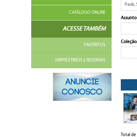
CATÁLOGO ONLINE
Assunto
ACESSE TAMBÉM
Coleção
FAVORITOS
EMPRÉSTIMOS E RESERVAS
Total de