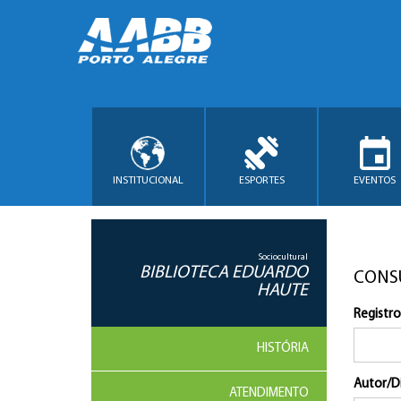
INSTITUCIONAL
ESPORTES
EVENTOS
Sociocultural
BIBLIOTECA EDUARDO
CONS
HAUTE
Registro
HISTÓRIA
Autor/D
ATENDIMENTO