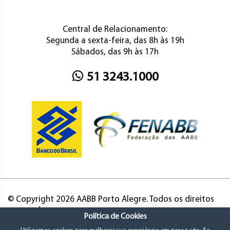
Central de Relacionamento:
Segunda a sexta-feira, das 8h às 19h
Sábados, das 9h às 17h
51 3243.1000
© Copyright 2026 AABB Porto Alegre. Todos os direitos
reservados.
Política de Cookies