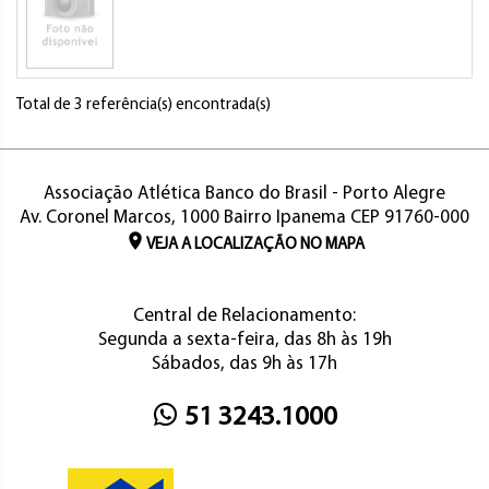
Total de 3 referência(s) encontrada(s)
Associação Atlética Banco do Brasil - Porto Alegre
Av. Coronel Marcos, 1000 Bairro Ipanema CEP 91760-000
VEJA A LOCALIZAÇÃO NO MAPA
Central de Relacionamento:
Segunda a sexta-feira, das 8h às 19h
Sábados, das 9h às 17h
51 3243.1000