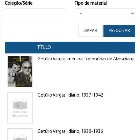
Coleção/Série
Tipo de material
LIMPAR
PESQUISAR
TÍTULO
Getúlio Vargas, meu pai : memórias de Alzira Vargas
Getúlio Vargas : diário, 1937-1942
Getúlio Vargas : diário, 1930-1936