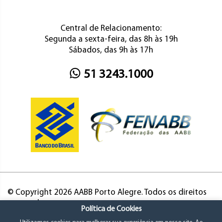
Central de Relacionamento:
Segunda a sexta-feira, das 8h às 19h
Sábados, das 9h às 17h
51 3243.1000
© Copyright 2026 AABB Porto Alegre. Todos os direitos
reservados.
Política de Cookies