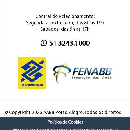
Central de Relacionamento:
Segunda a sexta-feira, das 8h às 19h
Sábados, das 9h às 17h
51 3243.1000
© Copyright 2026 AABB Porto Alegre. Todos os direitos
reservados.
Política de Cookies