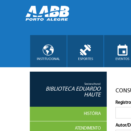
INSTITUCIONAL
ESPORTES
EVENTOS
Sociocultural
BIBLIOTECA EDUARDO
CONS
HAUTE
Registro
HISTÓRIA
Autor/D
ATENDIMENTO