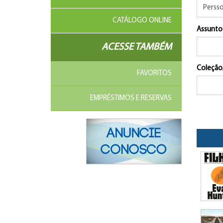
CATÁLOGO ONLINE
Assunto
ACESSE TAMBÉM
Coleção
FAVORITOS
EMPRÉSTIMOS E RESERVAS