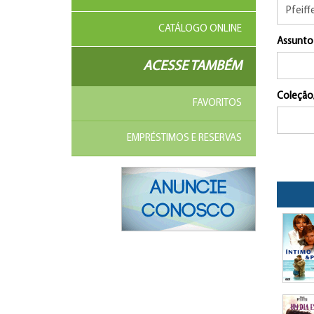
CATÁLOGO ONLINE
Assunto
ACESSE TAMBÉM
Coleção
FAVORITOS
EMPRÉSTIMOS E RESERVAS