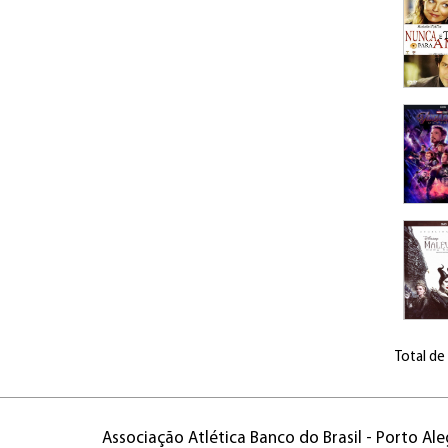
Total de
Associação Atlética Banco do Brasil - Porto Ale