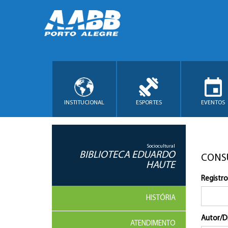
INSTITUCIONAL
ESPORTES
EVENTOS
Sociocultural
BIBLIOTECA EDUARDO
CONS
HAUTE
Registro
HISTÓRIA
Autor/D
ATENDIMENTO