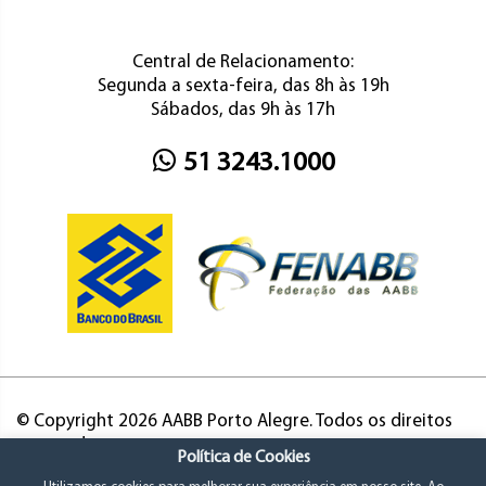
Central de Relacionamento:
Segunda a sexta-feira, das 8h às 19h
Sábados, das 9h às 17h
51 3243.1000
© Copyright 2026 AABB Porto Alegre. Todos os direitos
reservados.
Política de Cookies