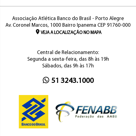
Associação Atlética Banco do Brasil - Porto Alegre
Av. Coronel Marcos, 1000 Bairro Ipanema CEP 91760-000
VEJA A LOCALIZAÇÃO NO MAPA
Central de Relacionamento:
Segunda a sexta-feira, das 8h às 19h
Sábados, das 9h às 17h
51 3243.1000