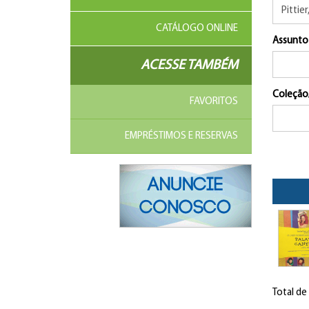
CATÁLOGO ONLINE
Assunto
ACESSE TAMBÉM
Coleção
FAVORITOS
EMPRÉSTIMOS E RESERVAS
Total de