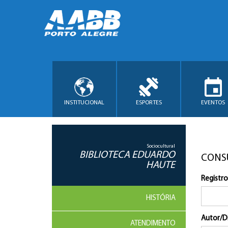
INSTITUCIONAL
ESPORTES
EVENTOS
Sociocultural
BIBLIOTECA EDUARDO
CONS
HAUTE
Registro
HISTÓRIA
Autor/D
ATENDIMENTO