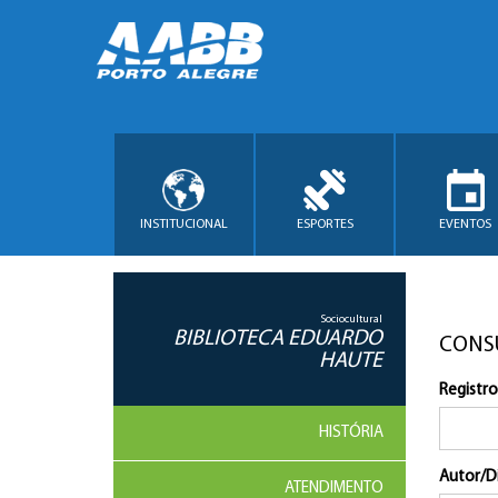
INSTITUCIONAL
ESPORTES
EVENTOS
Sociocultural
BIBLIOTECA EDUARDO
CONS
HAUTE
Registro
HISTÓRIA
Autor/D
ATENDIMENTO