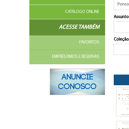
CATÁLOGO ONLINE
Assunto
ACESSE TAMBÉM
Coleção
FAVORITOS
EMPRÉSTIMOS E RESERVAS