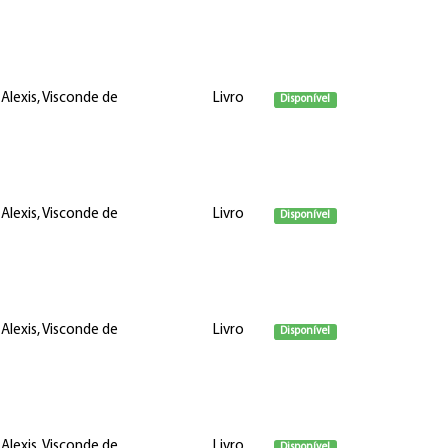
 Alexis, Visconde de
Livro
Disponível
 Alexis, Visconde de
Livro
Disponível
 Alexis, Visconde de
Livro
Disponível
 Alexis, Visconde de
Livro
Disponível