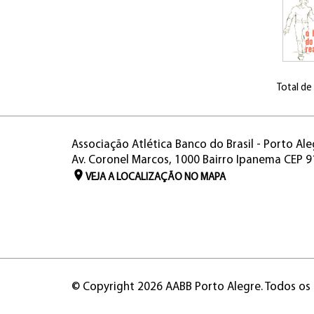
Total de
Associação Atlética Banco do Brasil - Porto Ale
Av. Coronel Marcos, 1000 Bairro Ipanema CEP 
VEJA A LOCALIZAÇÃO NO MAPA
© Copyright 2026 AABB Porto Alegre. Todos os 