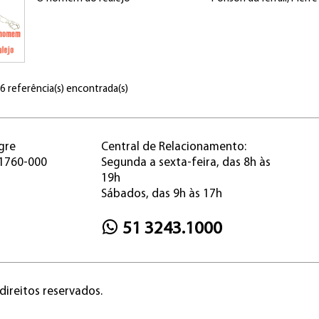
 6 referência(s) encontrada(s)
gre
Central de Relacionamento:
91760-000
Segunda a sexta-feira, das 8h às
19h
Sábados, das 9h às 17h
51 3243.1000
direitos reservados.