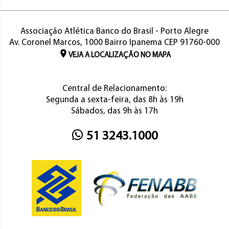
Associação Atlética Banco do Brasil - Porto Alegre
Av. Coronel Marcos, 1000 Bairro Ipanema CEP 91760-000
VEJA A LOCALIZAÇÃO NO MAPA
Central de Relacionamento:
Segunda a sexta-feira, das 8h às 19h
Sábados, das 9h às 17h
51 3243.1000