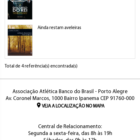
Ainda restam aveleiras
Total de 4 referência(s) encontrada(s)
Associação Atlética Banco do Brasil - Porto Alegre
Av. Coronel Marcos, 1000 Bairro Ipanema CEP 91760-000
VEJA A LOCALIZAÇÃO NO MAPA
Central de Relacionamento:
Segunda a sexta-feira, das 8h às 19h